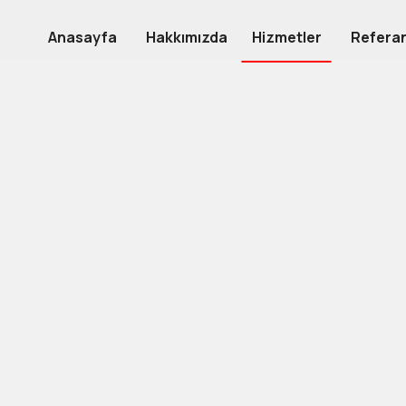
Anasayfa
Hakkımızda
Hizmetler
Referan