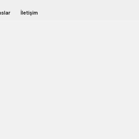
slar
İletişim